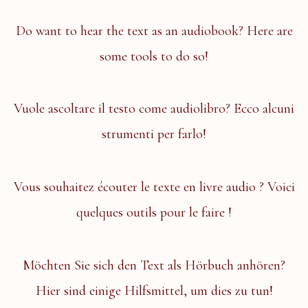
Do want to hear the text as an audiobook? Here are
some tools to do so!
Vuole ascoltare il testo come audiolibro? Ecco alcuni
strumenti per farlo!
Vous souhaitez écouter le texte en livre audio ? Voici
quelques outils pour le faire !
Möchten Sie sich den Text als Hörbuch anhören?
Hier sind einige Hilfsmittel, um dies zu tun!