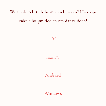
Wilt u de tekst als luisterboek horen? Hier zijn
enkele hulpmiddelen om dat te doen!
iOS
macOS
Android
Windows